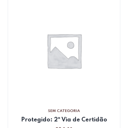
SEM CATEGORIA
Protegido: 2ª Via de Certidão