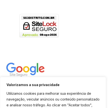
Valorizamos a sua privacidade
Utilizamos cookies para melhorar sua experiência de
navegação, veicular anúncios ou conteúdo personalizado
e analisar nosso tráfego. Ao clicar em "Aceitar todos",