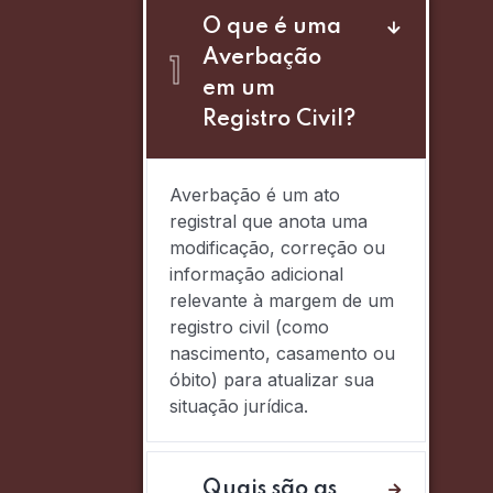
O que é uma
Averbação
1
em um
Registro Civil?
Averbação é um ato
registral que anota uma
modificação, correção ou
informação adicional
relevante à margem de um
registro civil (como
nascimento, casamento ou
óbito) para atualizar sua
situação jurídica.
Quais são as