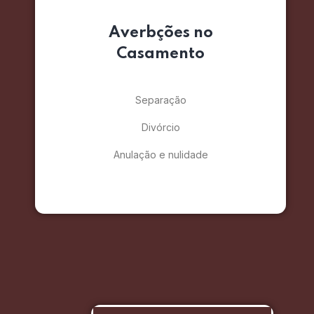
Averbções no
Casamento
Separação
Divórcio
Anulação e nulidade