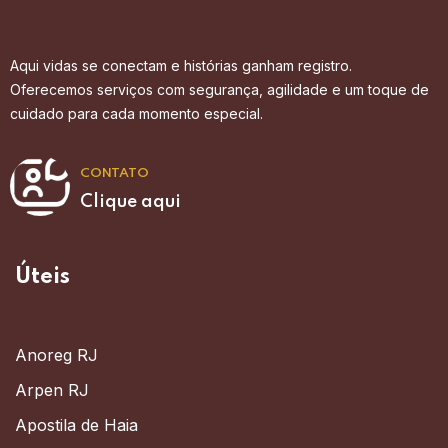
Aqui vidas se conectam e histórias ganham registro.
Oferecemos serviços com segurança, agilidade e um toque de
cuidado para cada momento especial.
CONTATO
Clique aqui
Úteis
Anoreg RJ
Arpen RJ
Apostila de Haia