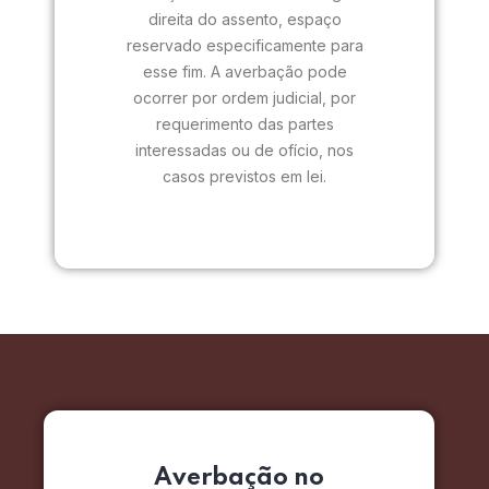
direita do assento, espaço
reservado especificamente para
esse fim. A averbação pode
ocorrer por ordem judicial, por
requerimento das partes
interessadas ou de ofício, nos
casos previstos em lei.
Averbação no