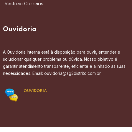
Rastreio Correios
Ouvidoria
A Ouvidoria Interna está à disposição para ouvir, entender e
solucionar qualquer problema ou dúvida. Nosso objetivo é
garantir atendimento transparente, eficiente e alinhado às suas
necessidades. Email: ouvidoria@sg3distrito.com.br
OUVIDORIA