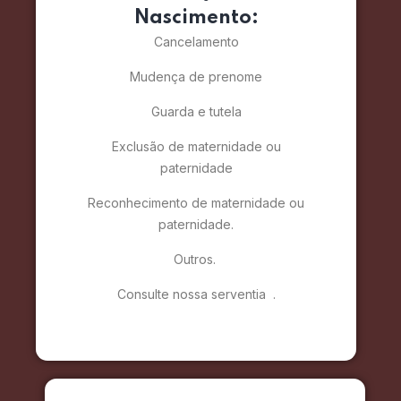
Nascimento:
Cancelamento
Mudença de prenome
Guarda e tutela
Exclusão de maternidade ou
paternidade
Reconhecimento de maternidade ou
paternidade.
Outros.
Consulte nossa serventia .