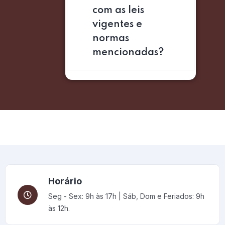
com as leis
vigentes e
normas
mencionadas?
Horário
Seg - Sex: 9h às 17h | Sáb, Dom e Feriados: 9h
às 12h.