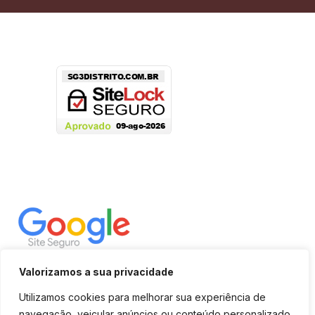
Valorizamos a sua privacidade
Utilizamos cookies para melhorar sua experiência de
navegação, veicular anúncios ou conteúdo personalizado