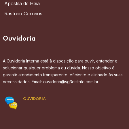
Apostila de Haia
Rastreio Correios
Ouvidoria
A Ouvidoria Interna está à disposição para ouvir, entender e
solucionar qualquer problema ou dúvida. Nosso objetivo é
garantir atendimento transparente, eficiente e alinhado às suas
necessidades. Email: ouvidoria@sg3distrito.com.br
OUVIDORIA