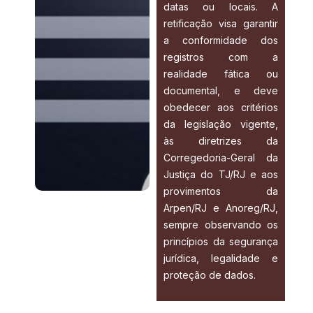
datas ou locais. A
retificação visa garantir
a conformidade dos
registros com a
realidade fática ou
documental, e deve
obedecer aos critérios
da legislação vigente,
às diretrizes da
Corregedoria-Geral da
Justiça do TJ/RJ e aos
provimentos da
Arpen/RJ e Anoreg/RJ,
sempre observando os
princípios da segurança
jurídica, legalidade e
proteção de dados.