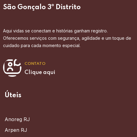
São Gonçalo 3º Distrito
Aqui vidas se conectam e histórias ganham registro.
Oferecemos serviços com segurança, agilidade e um toque de
cuidado para cada momento especial.
CONTATO
Clique aqui
Úteis
Anoreg RJ
Arpen RJ