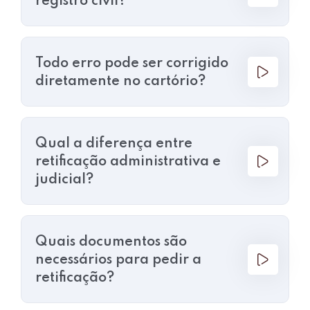
registro civil?
Todo erro pode ser corrigido
diretamente no cartório?
Qual a diferença entre
retificação administrativa e
judicial?
Quais documentos são
necessários para pedir a
retificação?