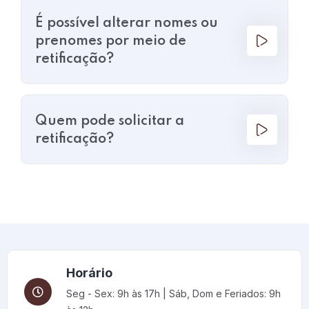
É possível alterar nomes ou
prenomes por meio de
retificação?
Quem pode solicitar a
retificação?
Horário
Seg - Sex: 9h às 17h | Sáb, Dom e Feriados: 9h