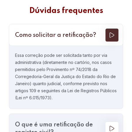
Dúvidas frequentes
Como solicitar a retificação?
Essa correção pode ser solicitada tanto por via
administrativa (diretamente no cartório, nos casos
permitidos pelo Provimento nº 74/2018 da
Corregedoria-Geral da Justiça do Estado do Rio de
Janeiro) quanto judicial, conforme previsto nos
artigos 109 e seguintes da Lei de Registros Públicos
(Lei nº 6.015/1973).
O que é uma retificação de