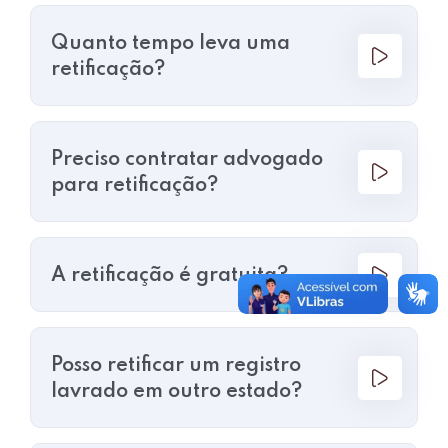
Quanto tempo leva uma
retificação?
Preciso contratar advogado
para retificação?
A retificação é gratuita?
Posso retificar um registro
lavrado em outro estado?