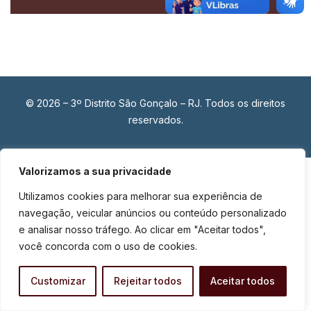
© 2026 – 3º Distrito São Gonçalo – RJ. Todos os direitos
reservados.
Valorizamos a sua privacidade
Utilizamos cookies para melhorar sua experiência de
navegação, veicular anúncios ou conteúdo personalizado
e analisar nosso tráfego. Ao clicar em "Aceitar todos",
você concorda com o uso de cookies.
Customizar
Rejeitar todos
Aceitar todos