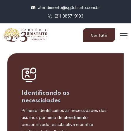
atendimento@sg3distrito.com.br
(21) 3857-9193
Contato
Identificando as
necessidades
Primeiro identificamos as necessidades dos
usuários por meio de atendimento
personalizado, escuta ativa e análise