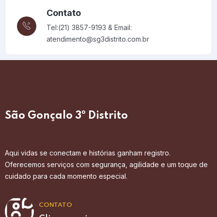
Contato
Tel:(21) 3857-9193 & Email:
atendimento@sg3distrito.com.br
São Gonçalo 3º Distrito
Aqui vidas se conectam e histórias ganham registro.
Oferecemos serviços com segurança, agilidade e um toque de
cuidado para cada momento especial.
CONTATO