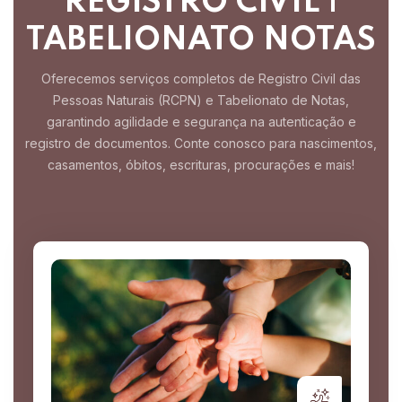
REGISTRO CIVIL |
TABELIONATO NOTAS
Oferecemos serviços completos de Registro Civil das
Pessoas Naturais (RCPN) e Tabelionato de Notas,
garantindo agilidade e segurança na autenticação e
registro de documentos.
Conte conosco para nascimentos,
casamentos, óbitos, escrituras, procurações e mais!