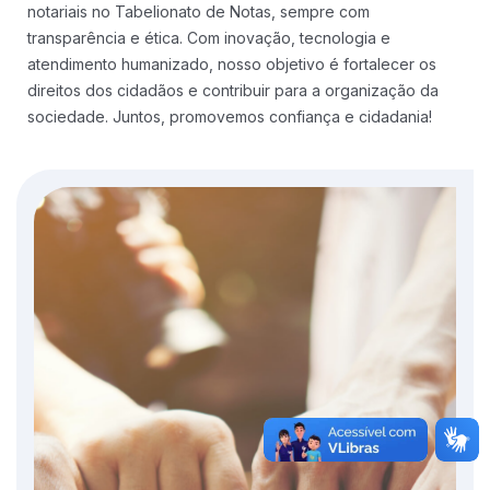
notariais no Tabelionato de Notas, sempre com
transparência e ética. Com inovação, tecnologia e
atendimento humanizado, nosso objetivo é fortalecer os
direitos dos cidadãos e contribuir para a organização da
sociedade. Juntos, promovemos confiança e cidadania!