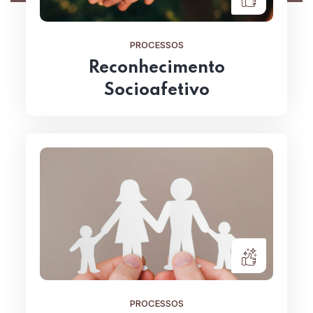
PROCESSOS
Reconhecimento
Socioafetivo
PROCESSOS