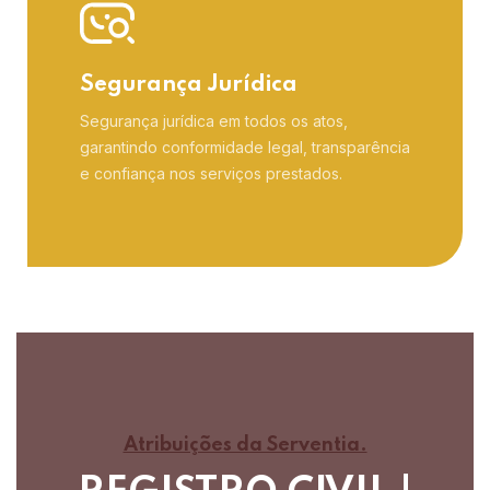
Segurança Jurídica
Segurança jurídica em todos os atos,
garantindo conformidade legal, transparência
e confiança nos serviços prestados.
Atribuições da Serventia.