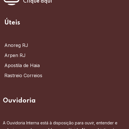
Clique aqui
Úteis
Anoreg RJ
Arpen RJ
Apostila de Haia
Rastreio Correios
Ouvidoria
A Ouvidoria Interna está à disposição para ouvir, entender e