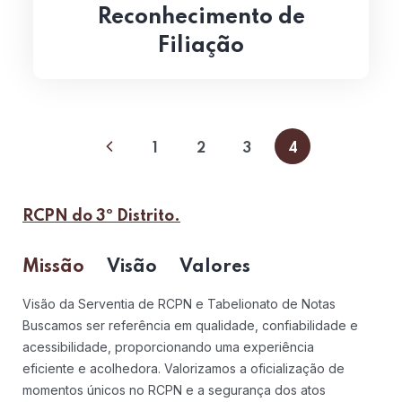
Reconhecimento de
Filiação
1
2
3
4
RCPN do 3º Distrito.
Missão
Visão
Valores
Visão da Serventia de RCPN e Tabelionato de Notas
Buscamos ser referência em qualidade, confiabilidade e
acessibilidade, proporcionando uma experiência
eficiente e acolhedora. Valorizamos a oficialização de
momentos únicos no RCPN e a segurança dos atos