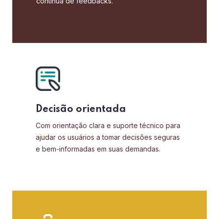
contínua de feedbacks.
Decisão orientada
Com orientação clara e suporte técnico para
ajudar os usuários a tomar decisões seguras
e bem-informadas em suas demandas.