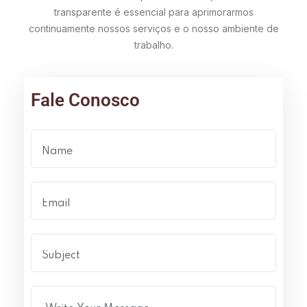
transparente é essencial para aprimorarmos
continuamente nossos serviços e o nosso ambiente de
trabalho.
Fale Conosco