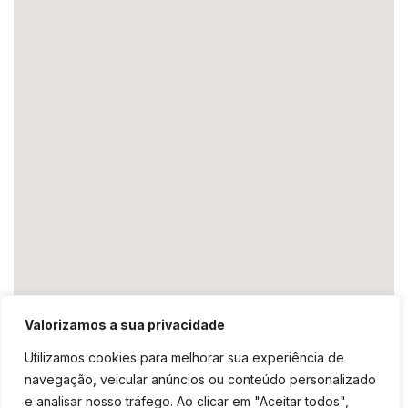
Valorizamos a sua privacidade
Utilizamos cookies para melhorar sua experiência de
navegação, veicular anúncios ou conteúdo personalizado
e analisar nosso tráfego. Ao clicar em "Aceitar todos",