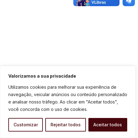
Valorizamos a sua privacidade
Utilizamos cookies para melhorar sua experiência de
navegação, veicular anúncios ou conteúdo personalizado
e analisar nosso tráfego. Ao clicar em "Aceitar todos",
você concorda com o uso de cookies.
Customizar
Rejeitar todos
Aceitar todos